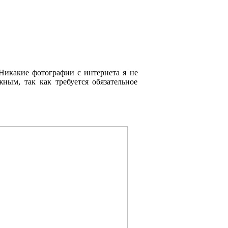
Никакие фотографии с интернета я не
ным, так как требуется обязательное