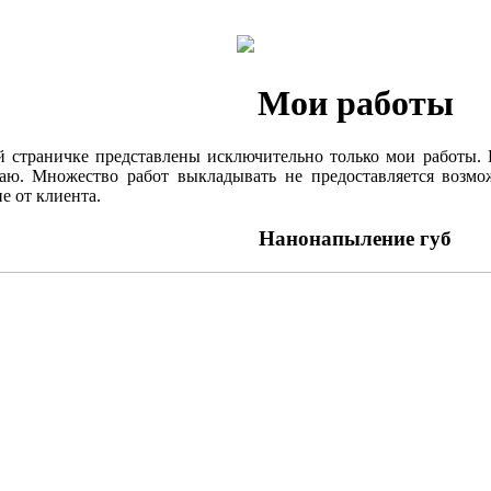
Мои работы
 страничке представлены исключительно только мои работы. 
аю. Множество работ выкладывать не предоставляется возмож
е от клиента.
Нанонапыление губ