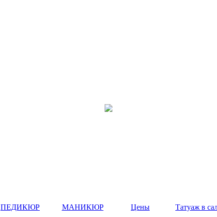
ПЕДИКЮР
МАНИКЮР
Цены
Татуаж в са