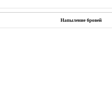
Напыление бровей