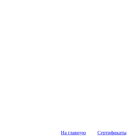
На главную
Сертификаты