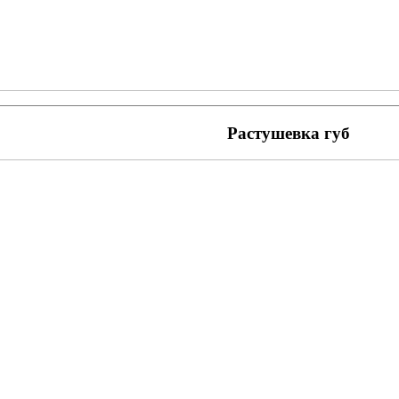
Растушевка губ